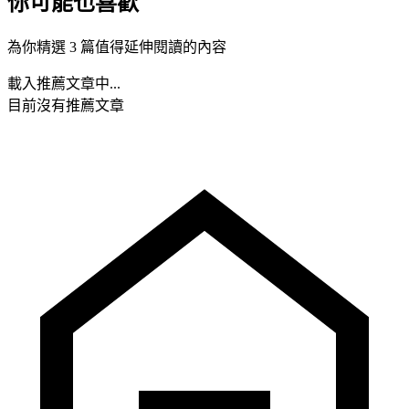
你可能也喜歡
為你精選 3 篇值得延伸閱讀的內容
載入推薦文章中...
目前沒有推薦文章