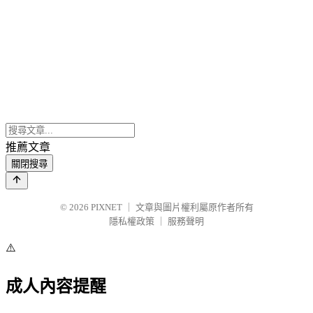
推薦文章
關閉搜尋
© 2026
PIXNET
｜
文章與圖片權利屬原作者所有
隱私權政策
｜
服務聲明
⚠️
成人內容提醒