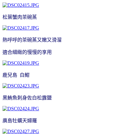
松葉蟹肉茶碗蒸
熱呼呼的茶碗蒸又嫩又滑溜
適合細緻的慢慢的享用
鹿兒島 白魽
黑鮪魚刺身佐白松露鹽
廣島牡蠣天婦羅