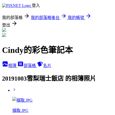
登入
我的部落格
我的部落格後台
我的帳號
登出
Cindy的彩色筆記本
相簿
部落格
名片
20191003雪梨瑞士飯店 的相簿照片
擷取.JPG