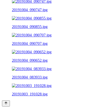
20191004_090747.jpg
20191004_090855.jpg
20191004_090707.jpg
20191004_090652.jpg
20191004_083933.jpg
20191003_191028.jpg