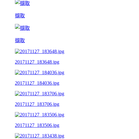
擷取
擷取
20171127_183648.jpg
20171127_184036.jpg
20171127_183706.jpg
20171127_183506.jpg