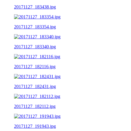
20171127_183438.jpg
20171127_183354.jpg
20171127_183340.jpg
20171127_182116.jpg
20171127_182431.jpg
20171127_182112.jpg
20171127_191943.jpg