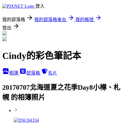
登入
我的部落格
我的部落格後台
我的帳號
登出
Cindy的彩色筆記本
相簿
部落格
名片
20170707北海道夏之花季Day8小樽、札
幌 的相簿照片