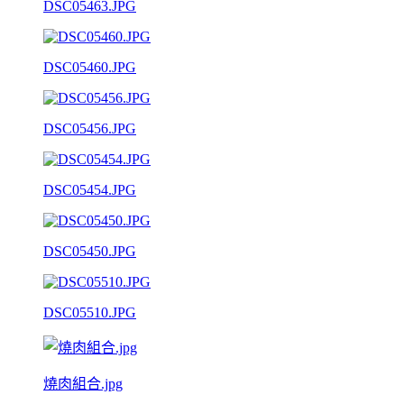
DSC05463.JPG
DSC05460.JPG
DSC05456.JPG
DSC05454.JPG
DSC05450.JPG
DSC05510.JPG
燒肉組合.jpg