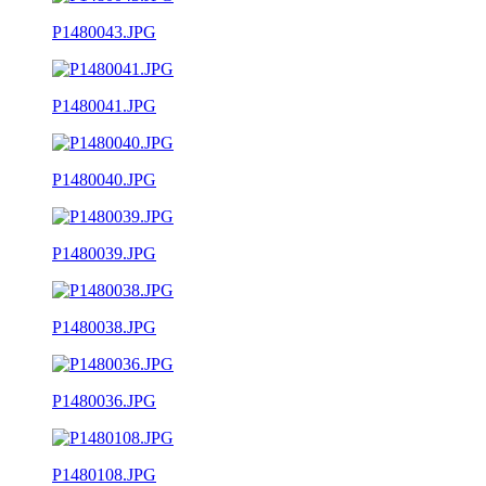
P1480043.JPG
P1480041.JPG
P1480040.JPG
P1480039.JPG
P1480038.JPG
P1480036.JPG
P1480108.JPG