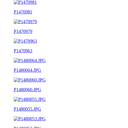
P1470981
P1470979
P1470963
P1480064.JPG
P1480060.JPG
P1480055.JPG