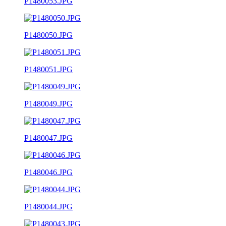
P1480053.JPG
P1480050.JPG
P1480051.JPG
P1480049.JPG
P1480047.JPG
P1480046.JPG
P1480044.JPG