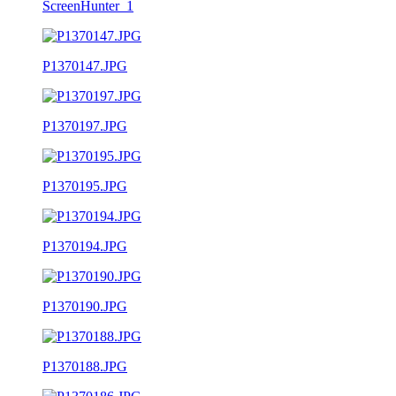
ScreenHunter_1
P1370147.JPG
P1370197.JPG
P1370195.JPG
P1370194.JPG
P1370190.JPG
P1370188.JPG