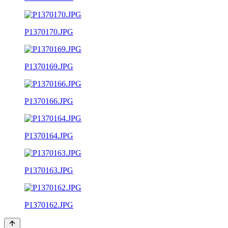
P1370170.JPG
P1370169.JPG
P1370166.JPG
P1370164.JPG
P1370163.JPG
P1370162.JPG