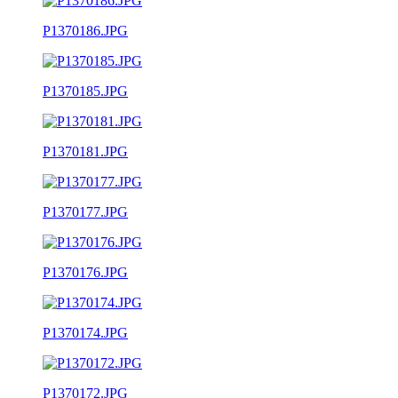
P1370186.JPG
P1370185.JPG
P1370181.JPG
P1370177.JPG
P1370176.JPG
P1370174.JPG
P1370172.JPG