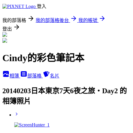
登入
我的部落格
我的部落格後台
我的帳號
登出
Cindy的彩色筆記本
相簿
部落格
名片
20140203日本東京7天6夜之旅‧Day2 的
相簿照片