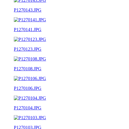
P1270143.JPG
P1270141.JPG
P1270123.JPG
P1270108.JPG
P1270106.JPG
P1270104.JPG
P1270103.JPG