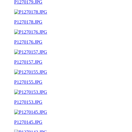
P1270179.JPG
P1270178.JPG
P1270176.JPG
P1270157.JPG
P1270155.JPG
P1270153.JPG
P1270145.JPG