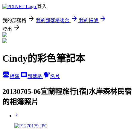
登入
我的部落格
我的部落格後台
我的帳號
登出
Cindy的彩色筆記本
相簿
部落格
名片
20130705-06宜蘭輕旅行[宿]水岸森林民宿
的相簿照片