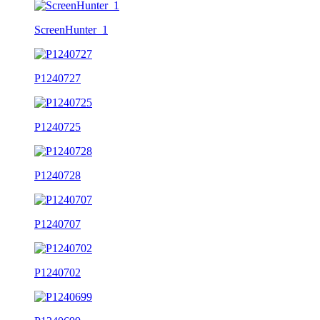
ScreenHunter_1
P1240727
P1240725
P1240728
P1240707
P1240702