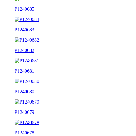
P1240685
P1240683
P1240682
P1240681
P1240680
P1240679
P1240678