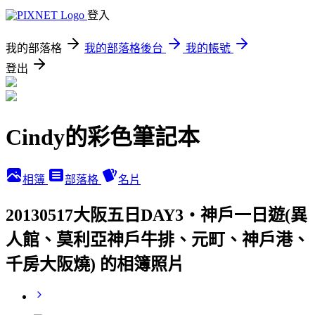
登入
我的部落格
我的部落格後台
我的帳號
登出
Cindy的彩色筆記本
相簿
部落格
名片
20130517大阪五日DAY3‧神戶一日遊(異
人館、莫利亞神戶牛排、元町、神戶港、
千房大阪燒) 的相簿照片