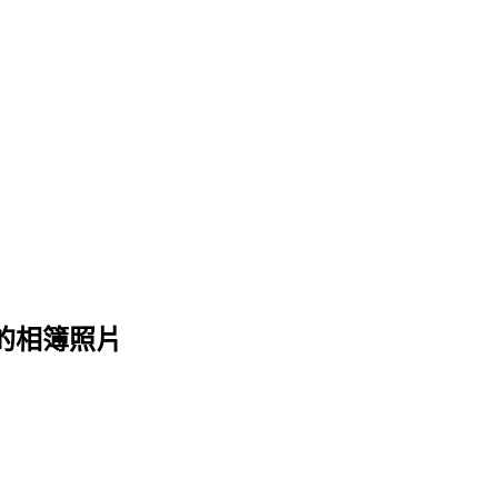
 的相簿照片