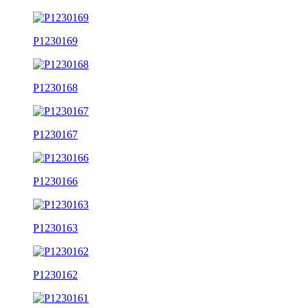
P1230169
P1230168
P1230167
P1230166
P1230163
P1230162