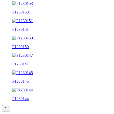
P1230153
P1230151
P1230150
P1230147
P1230145
P1230144