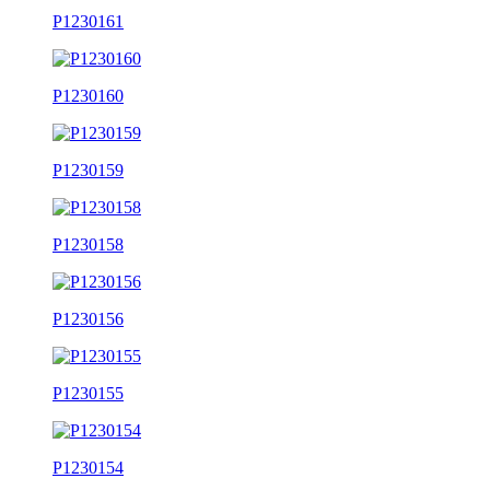
P1230161
P1230160
P1230159
P1230158
P1230156
P1230155
P1230154