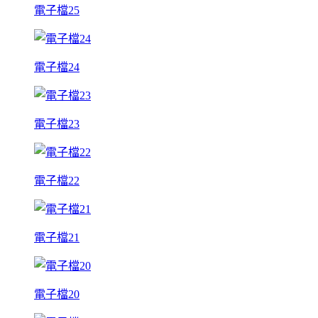
電子檔25
電子檔24
電子檔23
電子檔22
電子檔21
電子檔20