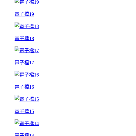
電子檔19
電子檔18
電子檔17
電子檔16
電子檔15
電子檔14