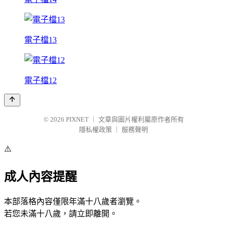
電子檔13
電子檔12
© 2026
PIXNET
｜
文章與圖片權利屬原作者所有
隱私權政策
｜
服務聲明
⚠️
成人內容提醒
本部落格內容僅限年滿十八歲者瀏覽。
若您未滿十八歲，請立即離開。