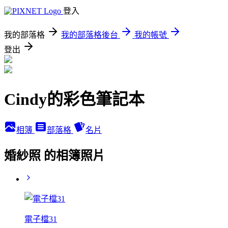
登入
我的部落格
我的部落格後台
我的帳號
登出
Cindy的彩色筆記本
相簿
部落格
名片
婚紗照 的相簿照片
電子檔31