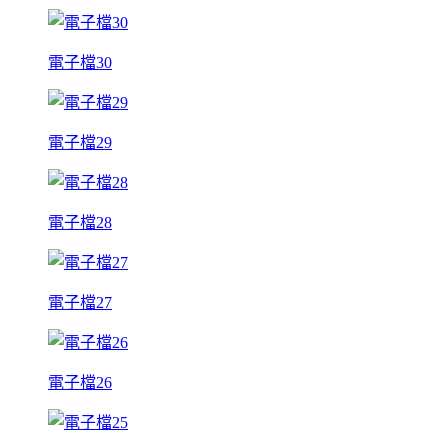
電子檔30
電子檔29
電子檔28
電子檔27
電子檔26